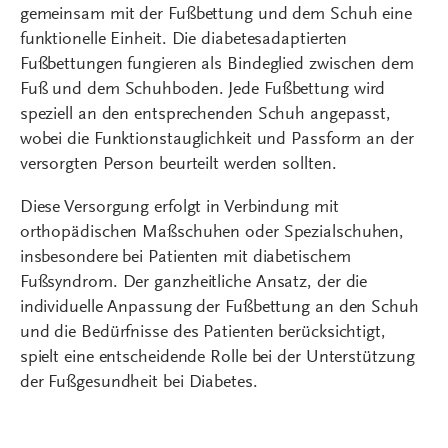
gemeinsam mit der Fußbettung und dem Schuh eine
funktionelle Einheit. Die diabetesadaptierten
Fußbettungen fungieren als Bindeglied zwischen dem
Fuß und dem Schuhboden. Jede Fußbettung wird
speziell an den entsprechenden Schuh angepasst,
wobei die Funktionstauglichkeit und Passform an der
versorgten Person beurteilt werden sollten.
Diese Versorgung erfolgt in Verbindung mit
orthopädischen Maßschuhen oder Spezialschuhen,
insbesondere bei Patienten mit diabetischem
Fußsyndrom. Der ganzheitliche Ansatz, der die
individuelle Anpassung der Fußbettung an den Schuh
und die Bedürfnisse des Patienten berücksichtigt,
spielt eine entscheidende Rolle bei der Unterstützung
der Fußgesundheit bei Diabetes.