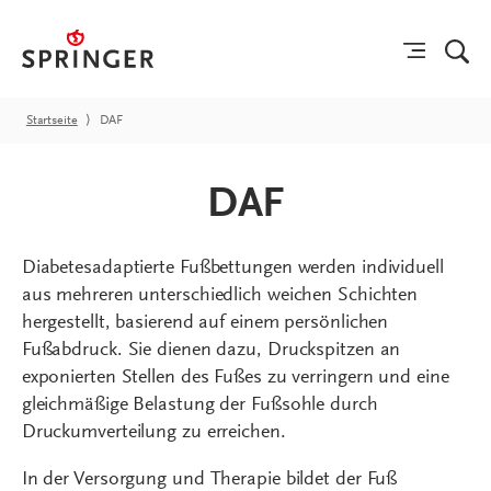
Startseite
⟩
DAF
DAF
Diabetesadaptierte Fußbettungen werden individuell
aus mehreren unterschiedlich weichen Schichten
hergestellt, basierend auf einem persönlichen
Fußabdruck. Sie dienen dazu, Druckspitzen an
exponierten Stellen des Fußes zu verringern und eine
gleichmäßige Belastung der Fußsohle durch
Druckumverteilung zu erreichen.
In der Versorgung und Therapie bildet der Fuß