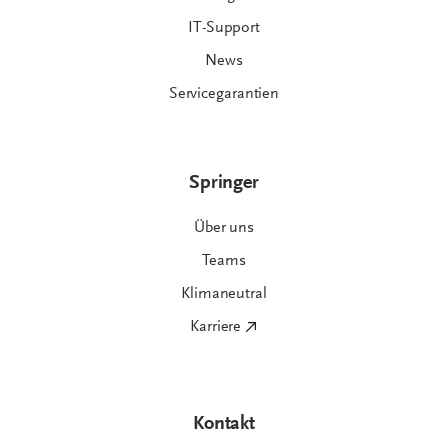
IT-Support
News
Servicegarantien
Springer
Über uns
Teams
Klimaneutral
Karriere
Kontakt