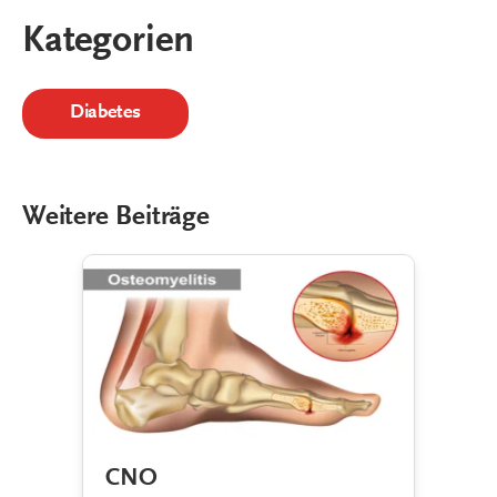
Kategorien
Diabetes
Weitere Beiträge
CNO