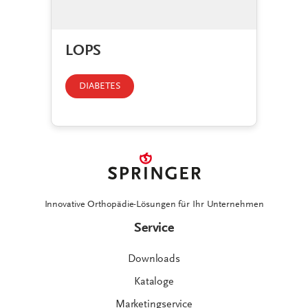
LOPS
DIABETES
Innovative Orthopädie-Lösungen für Ihr Unternehmen
Service
Downloads
Kataloge
Marketingservice