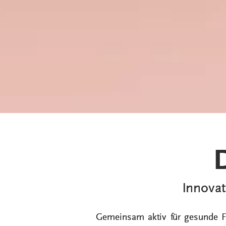
Innovat
Gemeinsam aktiv für gesunde F