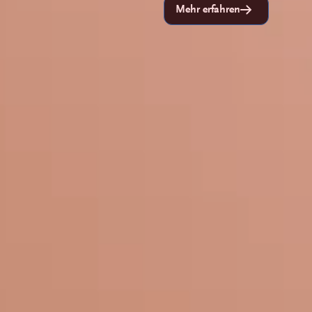
Mehr erfahren