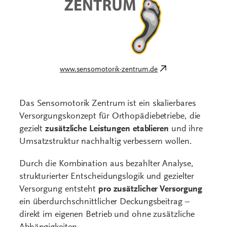
www.sensomotorik-zentrum.de
Das Sensomotorik Zentrum ist ein skalierbares
Versorgungskonzept für Orthopädiebetriebe, die
gezielt
zusätzliche Leistungen etablieren
und ihre
Umsatzstruktur nachhaltig verbessern wollen.
Durch die Kombination aus bezahlter Analyse,
strukturierter Entscheidungslogik und gezielter
Versorgung entsteht
pro zusätzlicher Versorgung
ein überdurchschnittlicher Deckungsbeitrag –
direkt im eigenen Betrieb und ohne zusätzliche