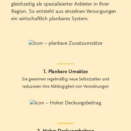
gleichzeitig als spezialisierter Anbieter in Ihrer
Region. So entsteht aus einzelnen Versorgungen
ein wirtschaftlich planbares System.
1. Planbare Umsätze
Sie gewinnen regelmäßig neue Selbstzahler und
reduzieren ihre Abhängigkeit von Verordnungen