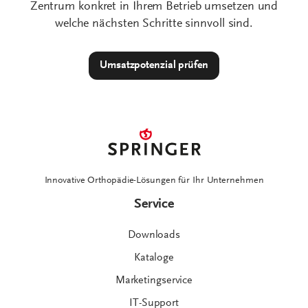
Innovative Orthopädie-Lösungen für Ihr Unternehmen
Service
Downloads
Kataloge
Marketingservice
IT-Support
News
Servicegarantien
Springer
Über uns