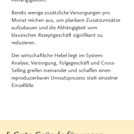
Abhängigkeiten.
Bereits wenige zusätzliche Versorgungen pro
Monat reichen aus, um planbare Zusatzumsätze
aufzubauen und die Abhängigkeit vom
klassischen Rezeptgeschäft signifikant zu
reduzieren.
Der wirtschaftliche Hebel liegt im System:
Analyse, Versorgung, Folgegeschäft und Cross-
Selling greifen ineinander und schaffen einen
reproduzierbaren Umsatzprozess statt einzelner
Einzelfälle.