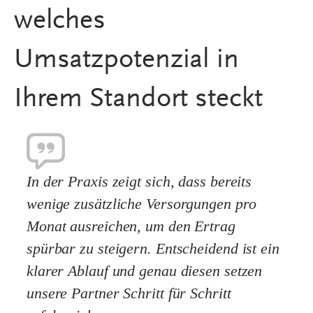
In der Praxis zeigt sich, dass bereits
wenige zusätzliche Versorgungen pro
Monat ausreichen, um den Ertrag
spürbar zu steigern. Entscheidend ist ein
klarer Ablauf und genau diesen setzen
unsere Partner Schritt für Schritt
erfolgreich um.