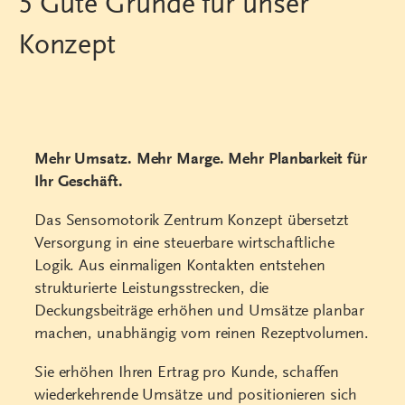
5 Gute Gründe für unser
Konzept
Mehr Umsatz. Mehr Marge. Mehr Planbarkeit für
Ihr Geschäft.
Das Sensomotorik Zentrum Konzept übersetzt
Versorgung in eine steuerbare wirtschaftliche
Logik. Aus einmaligen Kontakten entstehen
strukturierte Leistungsstrecken, die
Deckungsbeiträge erhöhen und Umsätze planbar
machen, unabhängig vom reinen Rezeptvolumen.
Sie erhöhen Ihren Ertrag pro Kunde, schaffen
wiederkehrende Umsätze und positionieren sich