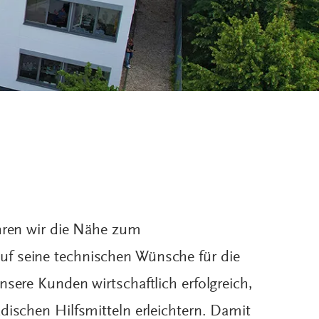
ahren wir die Nähe zum
f seine technischen Wünsche für die
nsere Kunden wirtschaftlich erfolgreich,
dischen Hilfsmitteln erleichtern. Damit