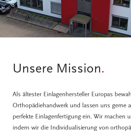
Unsere Mission
.
Als ältester Einlagenhersteller Europas bew
Orthopädiehandwerk und lassen uns gerne au
perfekte Einlagenfertigung ein. Wir machen u
indem wir die Individualisierung von orthopä