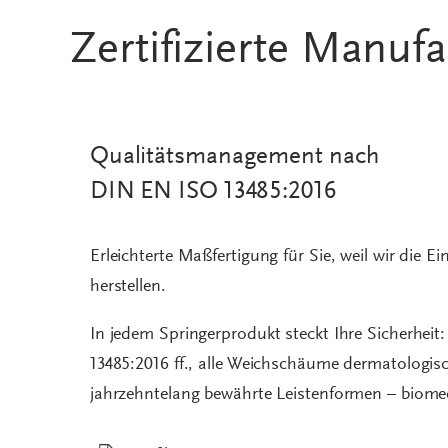
Zertifizierte Manufa
Qualitätsmanagement nach
DIN EN ISO 13485:2016
Erleichterte Maßfertigung für Sie, weil wir die
herstellen.
In jedem Springerprodukt steckt Ihre Sicherheit
13485:2016 ff., alle Weichschäume dermatologi
jahrzehntelang bewährte Leistenformen – biom