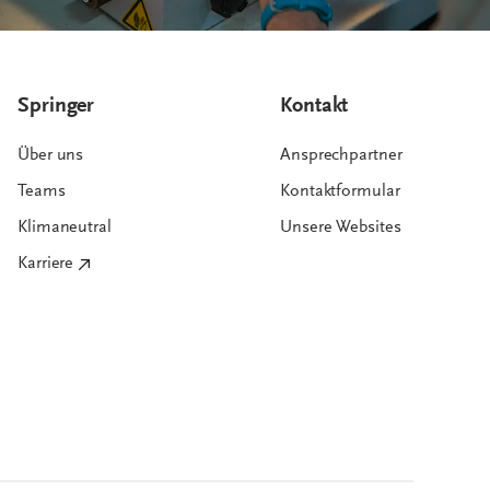
Springer
Kontakt
Über uns
Ansprechpartner
Teams
Kontaktformular
Klimaneutral
Unsere Websites
Karriere