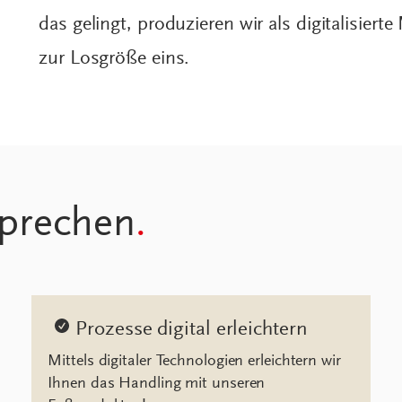
das gelingt, produzieren wir als digitalisier
zur Losgröße eins.
prechen
.
Prozesse digital erleichtern
Mittels digitaler Technologien erleichtern wir
Ihnen das Handling mit unseren