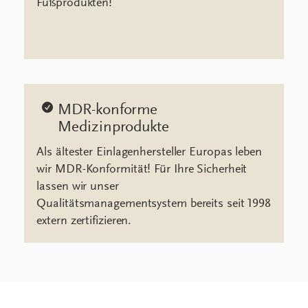
Fußprodukten!
MDR-konforme
Medizinprodukte
Als ältester Einlagenhersteller Europas leben
wir MDR-Konformität! Für Ihre Sicherheit
lassen wir unser
Qualitätsmanagementsystem bereits seit 1998
extern zertifizieren.