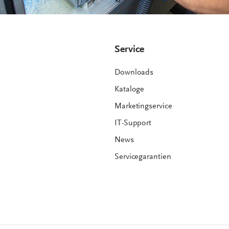
Service
Downloads
Kataloge
Marketingservice
IT-Support
News
Servicegarantien