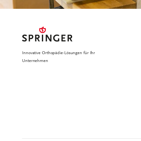
Innovative Orthopädie-Lösungen für Ihr
Unternehmen