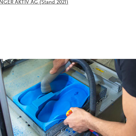
INGER AKTIV AG (Stand 2021)