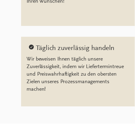
Ihren Wünschen!
Täglich zuverlässig handeln
Wir beweisen Ihnen täglich unsere
Zuverlässigkeit, indem wir Liefertermintreue
und Preiswahrhaftigkeit zu den obersten
Zielen unseres Prozessmanagements
machen!