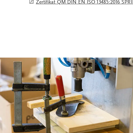
Zertifikat QM DIN EN ISO 13485:2016 SPR