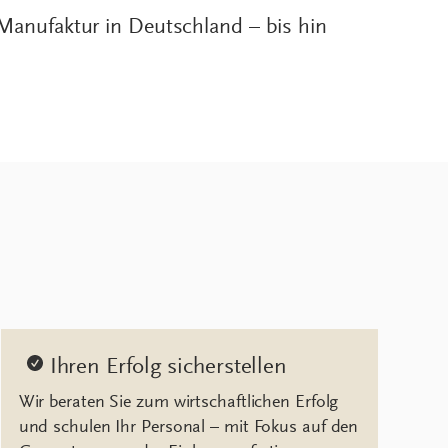
te Manufaktur in Deutschland – bis hin
Ihren Erfolg sicherstellen
Wir beraten Sie zum wirtschaftlichen Erfolg
und schulen Ihr Personal – mit Fokus auf den