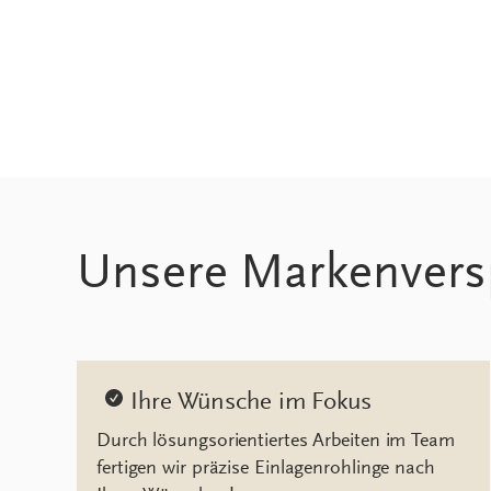
Unsere Markenvers
Ihre Wünsche im Fokus
Durch lösungsorientiertes Arbeiten im Team
fertigen wir präzise Einlagenrohlinge nach