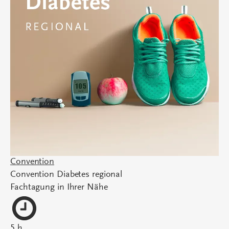
Convention
Convention Diabetes regional
Fachtagung in Ihrer Nähe
5 h