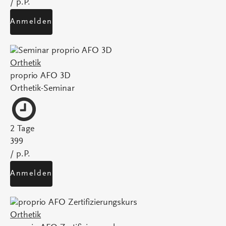
/ p.P.
Anmelden
Orthetik
proprio AFO 3D
Orthetik-Seminar
2 Tage
399
/ p.P.
Anmelden
Orthetik