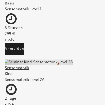
Basis
Sensomotorik Level 1
6 Stunden
299 €
/ p.P.
Anmelden
Sensomotorik
Kind
Sensomotorik Level 2A
2 Tage
795 €