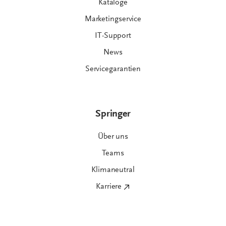
Kataloge
Marketingservice
IT-Support
News
Servicegarantien
Springer
Über uns
Teams
Klimaneutral
Karriere