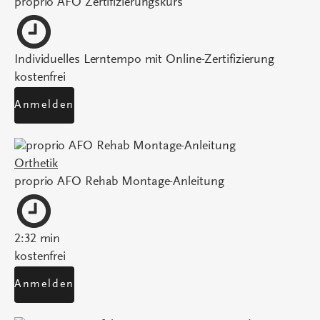
proprio AFO Zertifizierungskurs
Individuelles Lerntempo mit Online-Zertifizierung
kostenfrei
Anmelden
Orthetik
proprio AFO Rehab Montage-Anleitung
2:32 min
kostenfrei
Anmelden