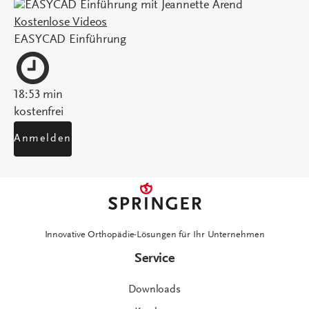
Kostenlose Videos
EASYCAD Einführung
18:53 min
kostenfrei
Anmelden
Innovative Orthopädie-Lösungen für Ihr Unternehmen
Service
Downloads