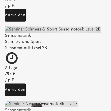
/ p.P.
Anmelden
Sensomotorik
Schmerz und Sport
Sensomotorik Level 2B
2 Tage
795 €
/ p.P.
Anmelden
Sensomotorik