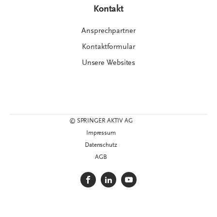
Kontakt
Ansprechpartner
Kontaktformular
Unsere Websites
© SPRINGER AKTIV AG
Impressum
Datenschutz
AGB