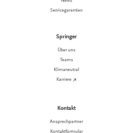
News
Servicegarantien
Springer
Über uns
Teams
Klimaneutral
Karriere
Kontakt
Ansprechpartner
Kontaktformular