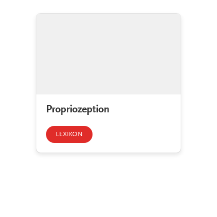
Propriozeption
LEXIKON