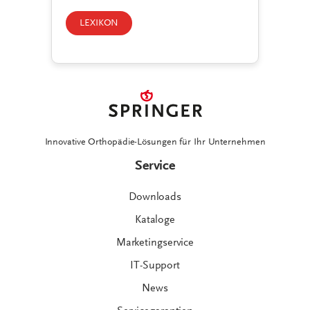
LEXIKON
Innovative Orthopädie-Lösungen für Ihr Unternehmen
Service
Downloads
Kataloge
Marketingservice
IT-Support
News