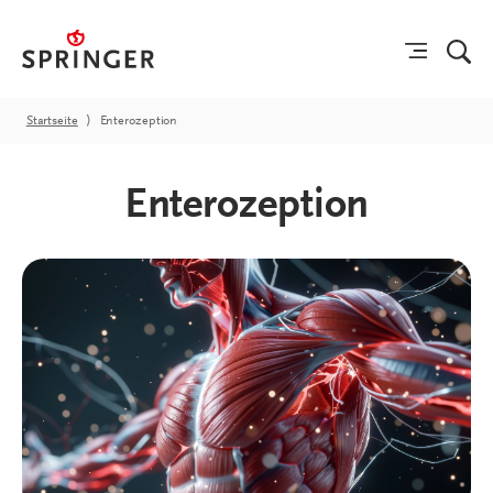
Startseite
⟩
Enterozeption
Enterozeption