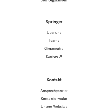
Servicegarantien
Springer
Über uns
Teams
Klimaneutral
Karriere
Kontakt
Ansprechpartner
Kontaktformular
Unsere Websites