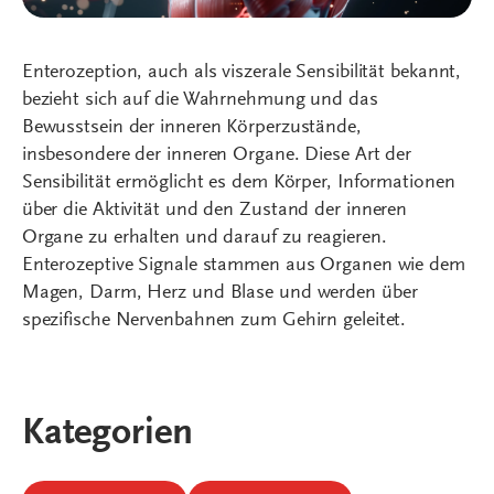
Enterozeption, auch als viszerale Sensibilität bekannt,
bezieht sich auf die Wahrnehmung und das
Bewusstsein der inneren Körperzustände,
insbesondere der inneren Organe. Diese Art der
Sensibilität ermöglicht es dem Körper, Informationen
über die Aktivität und den Zustand der inneren
Organe zu erhalten und darauf zu reagieren.
Enterozeptive Signale stammen aus Organen wie dem
Magen, Darm, Herz und Blase und werden über
spezifische Nervenbahnen zum Gehirn geleitet.
Kategorien