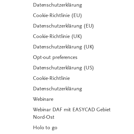
Datenschutzerklärung
Cookie-Richtlinie (EU)
Datenschutzerklärung (EU)
Cookie-Richtlinie (UK)
Datenschutzerklärung (UK)
Opt-out preferences
Datenschutzerklärung (US)
Cookie-Richtlinie
Datenschutzerklärung
Webinare
Webinar DAF mit EASYCAD Gebiet
Nord-Ost
Holo to go