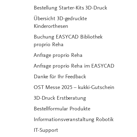
Bestellung Starter-Kits 3D-Druck
Übersicht 3D-gedruckte
Kinderorthesen
Buchung EASYCAD Bibliothek
proprio Reha
Anfrage proprio Reha
Anfrage proprio Reha im EASYCAD
Danke für Ihr Feedback
OST Messe 2025 – kukki-Gutschein
3D-Druck Erstberatung
Bestellformular Produkte
Informationsveranstaltung Robotik
IT-Support