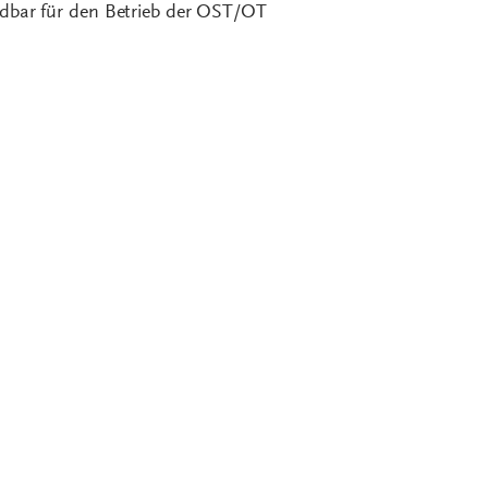
dbar für den Betrieb der OST/OT