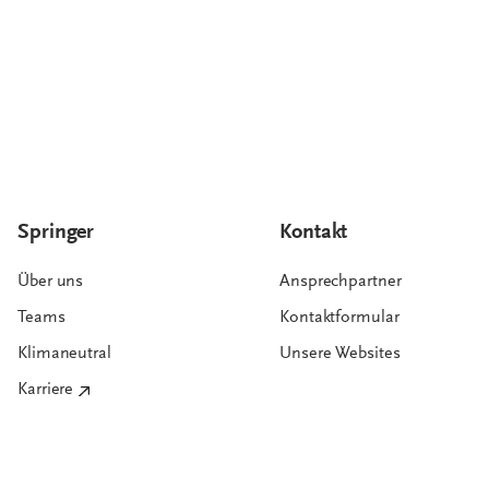
Springer
Kontakt
Über uns
Ansprechpartner
Teams
Kontaktformular
Klimaneutral
Unsere Websites
Karriere