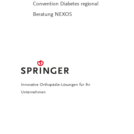
Convention Diabetes regional
Beratung NEXOS
Innovative Orthopädie-Lösungen für Ihr
Unternehmen