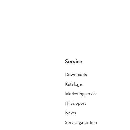
Service
Downloads
Kataloge
Marketingservice
IT-Support
News
Servicegarantien