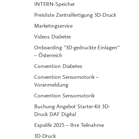
INTERN-Speicher
Preisliste Zentralfertigung 3D-Druck
Marketingservice
Videos Diabetes
Onboarding "3D-gedruckte Einlagen"
– Österreich
Convention Diabetes
Convention Sensomotorik –
Voranmeldung
Convention Sensomotorik
Buchung Angebot Starter-Kit 3D-
Druck DAF Digital
Expolife 2025 – Ihre Teilnahme
3D-Druck