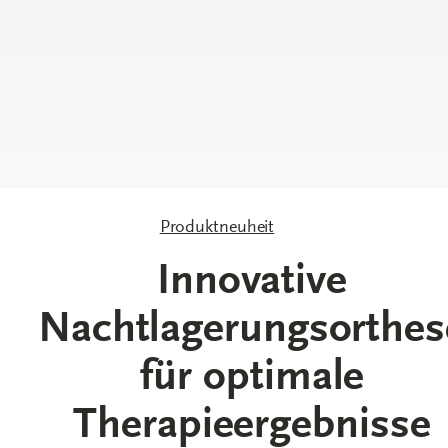
Produktneuheit
Innovative
Nachtlagerungsorthes
für optimale
Therapieergebnisse