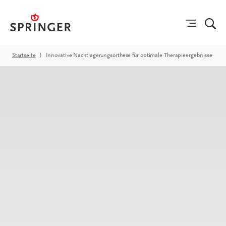
Startseite
⟩
Innovative Nachtlagerungsorthese für optimale Therapieergebnisse