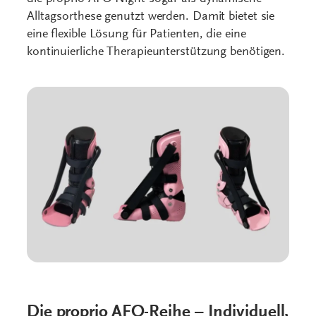
Alltagsorthese genutzt werden. Damit bietet sie
eine flexible Lösung für Patienten, die eine
kontinuierliche Therapieunterstützung benötigen.
Die proprio AFO-Reihe – Individuell,