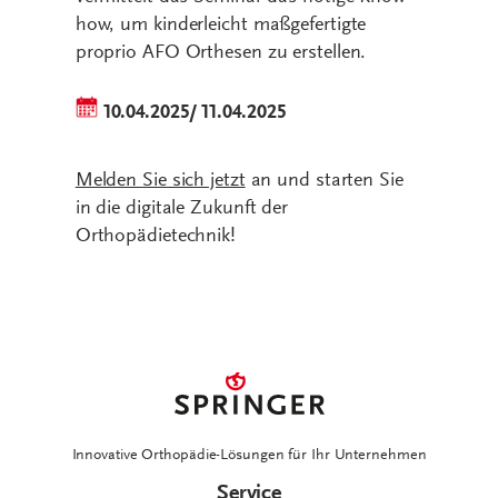
how, um kinderleicht maßgefertigte
proprio AFO Orthesen zu erstellen.
10.04.2025/ 11.04.2025
Melden Sie sich jetzt
an und starten Sie
in die digitale Zukunft der
Orthopädietechnik!
Innovative Orthopädie-Lösungen für Ihr Unternehmen
Service