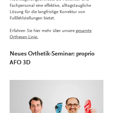
Fachpersonal eine effektive, alltagstaugliche
Lösung für die langfristige Korrektur von
Fußfehlstellungen bietet.
Erfahren Sie hier mehr über unsere
gesamte
Orthesen-Linie.
Neues Orthetik-Seminar: proprio
AFO 3D