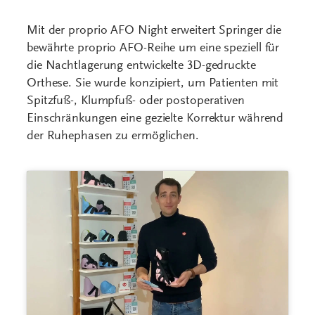
Mit der proprio AFO Night erweitert Springer die
bewährte proprio AFO-Reihe um eine speziell für
die Nachtlagerung entwickelte 3D-gedruckte
Orthese. Sie wurde konzipiert, um Patienten mit
Spitzfuß-, Klumpfuß- oder postoperativen
Einschränkungen eine gezielte Korrektur während
der Ruhephasen zu ermöglichen.