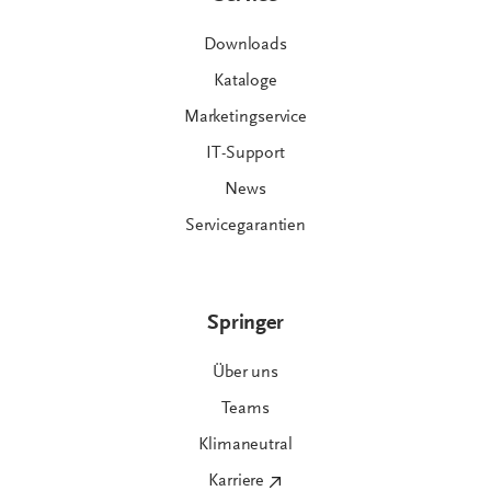
Downloads
Kataloge
Marketingservice
IT-Support
News
Servicegarantien
Springer
Über uns
Teams
Klimaneutral
Karriere