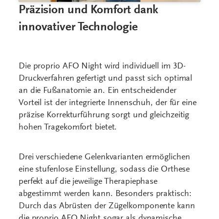
Präzision und Komfort dank
innovativer Technologie
Die proprio AFO Night wird individuell im 3D-
Druckverfahren gefertigt und passt sich optimal
an die Fußanatomie an. Ein entscheidender
Vorteil ist der integrierte Innenschuh, der für eine
präzise Korrekturführung sorgt und gleichzeitig
hohen Tragekomfort bietet.
Drei verschiedene Gelenkvarianten ermöglichen
eine stufenlose Einstellung, sodass die Orthese
perfekt auf die jeweilige Therapiephase
abgestimmt werden kann. Besonders praktisch:
Durch das Abrüsten der Zügelkomponente kann
die proprio AFO Night sogar als dynamische