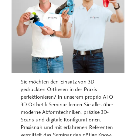
Sie möchten den Einsatz von 3D-
gedruckten Orthesen in der Praxis
perfektionieren? In unserem proprio AFO
3D Orthetik-Seminar lernen Sie alles über
moderne Abformtechniken, präzise 3D-
Scans und digitale Konfigurationen.
Praxisnah und mit erfahrenen Referenten
vermittelt das Seminar das nötige Know-