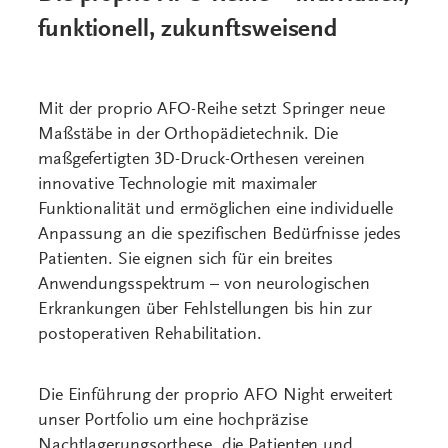
funktionell, zukunftsweisend
Mit der proprio AFO-Reihe setzt Springer neue
Maßstäbe in der Orthopädietechnik. Die
maßgefertigten 3D-Druck-Orthesen vereinen
innovative Technologie mit maximaler
Funktionalität und ermöglichen eine individuelle
Anpassung an die spezifischen Bedürfnisse jedes
Patienten. Sie eignen sich für ein breites
Anwendungsspektrum – von neurologischen
Erkrankungen über Fehlstellungen bis hin zur
postoperativen Rehabilitation.
Die Einführung der proprio AFO Night erweitert
unser Portfolio um eine hochpräzise
Nachtlagerungsorthese, die Patienten und