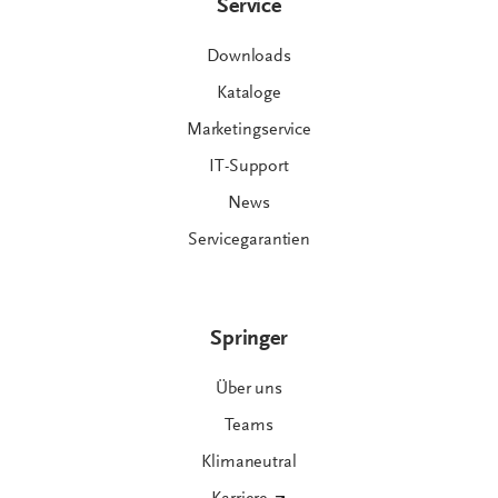
Service
Downloads
Kataloge
Marketingservice
IT-Support
News
Servicegarantien
Springer
Über uns
Teams
Klimaneutral