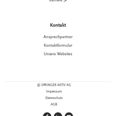
Karriere
Kontakt
Ansprechpartner
Kontaktformular
Unsere Websites
© SPRINGER AKTIV AG
Impressum
Datenschutz
AGB