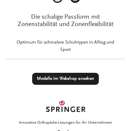
Die schalige Passform mit
Zonenstabilität und Zonenflexibilität
Optimum für schmalere Schuhtypen in Alltag und
Sport
Modelle im Webshop ansehen
Innovative Orthopädie-Lösungen für Ihr Unternehmen