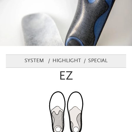
SYSTEM
HIGHLIGHT
SPECIAL
EZ