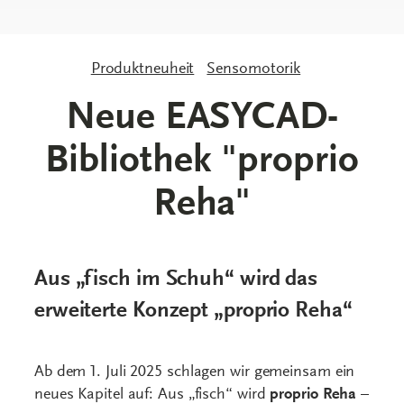
Produktneuheit
Sensomotorik
Neue EASYCAD-
Bibliothek "proprio
Reha"
Aus „fisch im Schuh“ wird das
erweiterte Konzept „proprio Reha“
Ab dem 1. Juli 2025 schlagen wir gemeinsam ein
neues Kapitel auf: Aus „fisch“ wird
proprio Reha
–