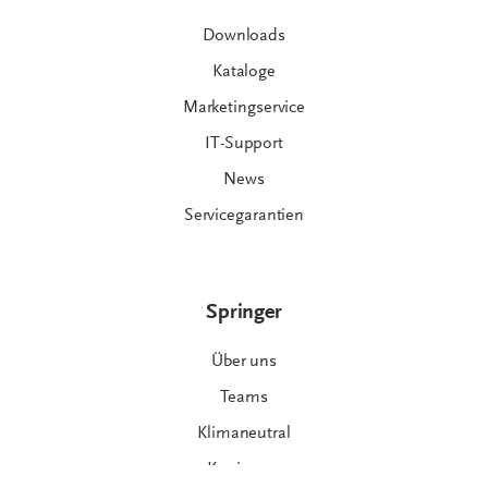
Downloads
Kataloge
Marketingservice
IT-Support
News
Servicegarantien
Springer
Über uns
Teams
Klimaneutral
Karriere