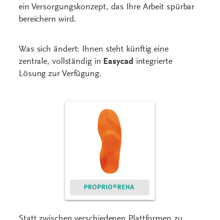
ein Versorgungskonzept, das Ihre Arbeit spürbar
bereichern wird.
Was sich ändert: Ihnen steht künftig eine
zentrale, vollständig in
Easycad
integrierte
Lösung zur Verfügung.
Statt zwischen verschiedenen Plattformen zu