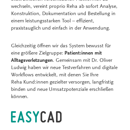
wechseln, vereint proprio Reha ab sofort Analyse,
Konstruktion, Dokumentation und Bestellung in
einem leistungsstarken Tool – effizient,
praxistauglich und einfach in der Anwendung.
Gleichzeitig öffnen wir das System bewusst für
eine größere Zielgruppe:
Patient:innen mit
Alltagsverletzungen
. Gemeinsam mit Dr. Oliver
Ludwig haben wir neue Testverfahren und digitale
Workflows entwickelt, mit denen Sie Ihre
Reha Kund:innen gezielter versorgen, langfristig
binden und neue Umsatzpotenziale erschließen
können.