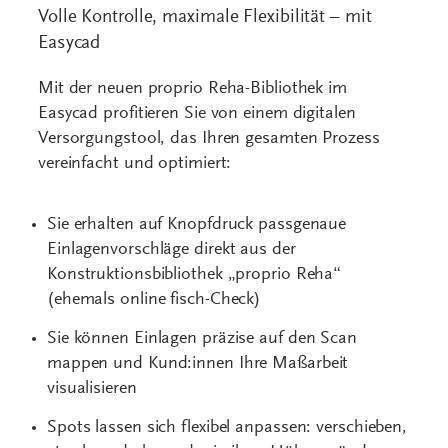
Volle Kontrolle, maximale Flexibilität – mit
Easycad
Mit der neuen proprio Reha-Bibliothek im
Easycad profitieren Sie von einem digitalen
Versorgungstool, das Ihren gesamten Prozess
vereinfacht und optimiert:
Sie erhalten auf Knopfdruck passgenaue
Einlagenvorschläge direkt aus der
Konstruktionsbibliothek „proprio Reha“
(ehemals online fisch-Check)
Sie können Einlagen präzise auf den Scan
mappen und Kund:innen Ihre Maßarbeit
visualisieren
Spots lassen sich flexibel anpassen: verschieben,