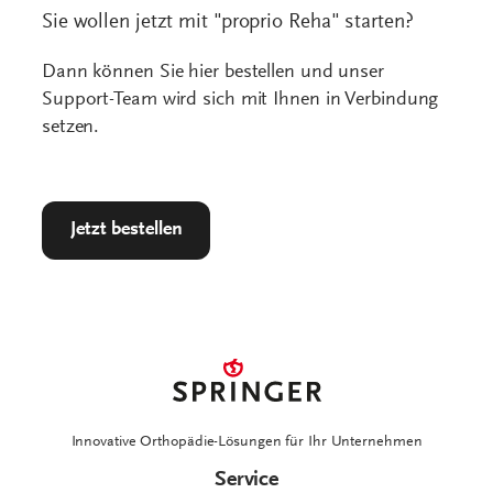
Sie wollen jetzt mit "proprio Reha" starten?
Dann können Sie hier bestellen und unser
Support-Team wird sich mit Ihnen in Verbindung
setzen.
Jetzt bestellen
Innovative Orthopädie-Lösungen für Ihr Unternehmen
Service